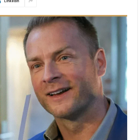
LinkedIn