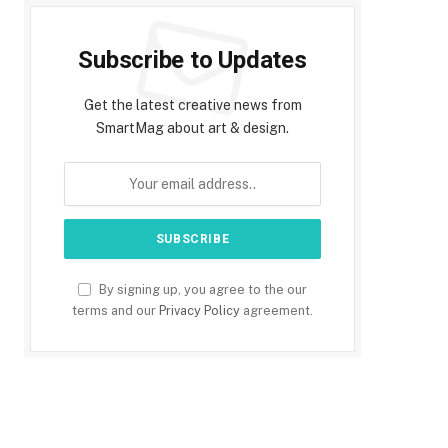
Subscribe to Updates
Get the latest creative news from
SmartMag about art & design.
By signing up, you agree to the our
terms and our
Privacy Policy
agreement.