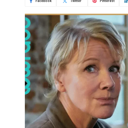
Facebook
Twitter
Pinterest