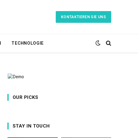
KONTAKTIEREN SIE UNS
N
TECHNOLOGIE
OUR PICKS
STAY IN TOUCH