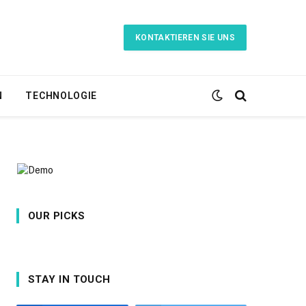
KONTAKTIEREN SIE UNS
N
TECHNOLOGIE
OUR PICKS
STAY IN TOUCH