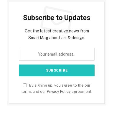
Subscribe to Updates
Get the latest creative news from
SmartMag about art & design.
By signing up, you agree to the our
terms and our
Privacy Policy
agreement.