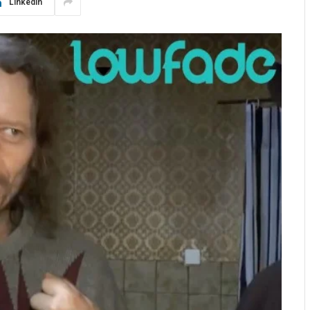
LinkedIn