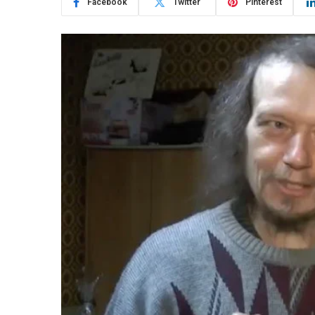
Facebook
Twitter
Pinterest