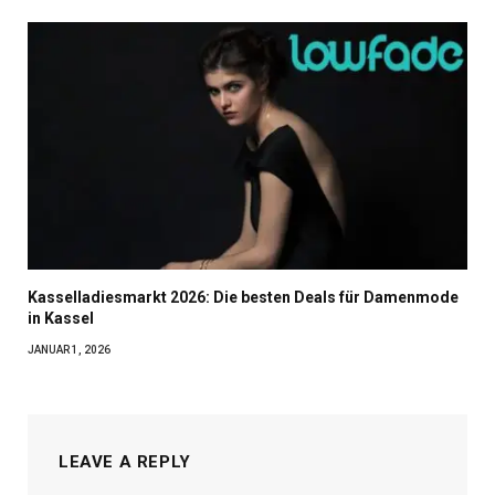
Kasselladiesmarkt 2026: Die besten Deals für Damenmode
in Kassel
JANUAR 1, 2026
LEAVE A REPLY