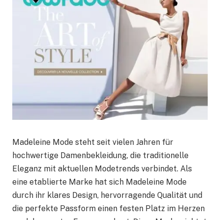
Madeleine Mode steht seit vielen Jahren für
hochwertige Damenbekleidung, die traditionelle
Eleganz mit aktuellen Modetrends verbindet. Als
eine etablierte Marke hat sich Madeleine Mode
durch ihr klares Design, hervorragende Qualität und
die perfekte Passform einen festen Platz im Herzen