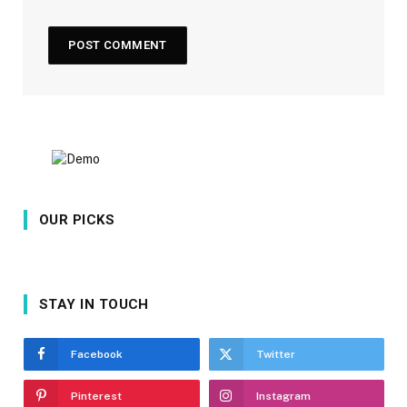
OUR PICKS
STAY IN TOUCH
Facebook
Twitter
Pinterest
Instagram