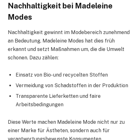
Nachhaltigkeit bei Madeleine
Modes
Nachhaltigkeit gewinnt im Modebereich zunehmend
an Bedeutung. Madeleine Modes hat dies früh
erkannt und setzt Maßnahmen um, die die Umwelt
schonen. Dazu zählen:
Einsatz von Bio- und recycelten Stoffen
Vermeidung von Schadstoffen in der Produktion
Transparente Lieferketten und faire
Arbeitsbedingungen
Diese Werte machen Madeleine Mode nicht nur zu
einer Marke für Ästheten, sondern auch für
verantwortungsbewusste Konsumenten.