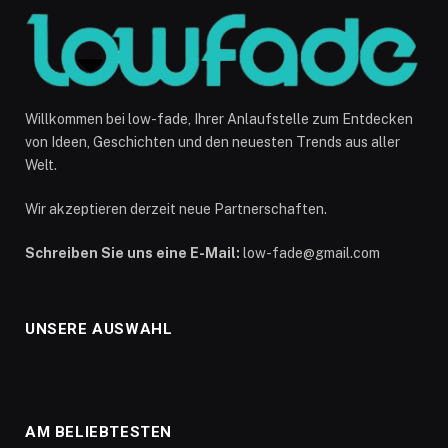
Willkommen bei low-fade, Ihrer Anlaufstelle zum Entdecken
von Ideen, Geschichten und den neuesten Trends aus aller
Welt.
Wir akzeptieren derzeit neue Partnerschaften.
Schreiben Sie uns eine E-Mail:
low-fade@gmail.com
UNSERE AUSWAHL
AM BELIEBTESTEN