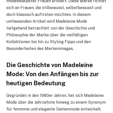
modebewusster Frauen erobert. Diese Marke richtet
sich an Frauen, die stilbewusst, selbstbewusst und
doch klassisch auftreten möchten. In diesem
umfassenden Artikel wird Madeleine Mode
tiefgehend betrachtet: von der Geschichte und
Philosophie der Marke über die vielfältigen
Kollektionen bis hin zu Styling-Tipps und den
Besonderheiten des Markenimages.
Die Geschichte von Madeleine
Mode: Von den Anfängen bis zur
heutigen Bedeutung
Gegründet in den 1980er Jahren, hat sich Madeleine
Mode über die Jahrzehnte hinweg zu einem Synonym
für feminine und elegante Damenmode entwickelt.