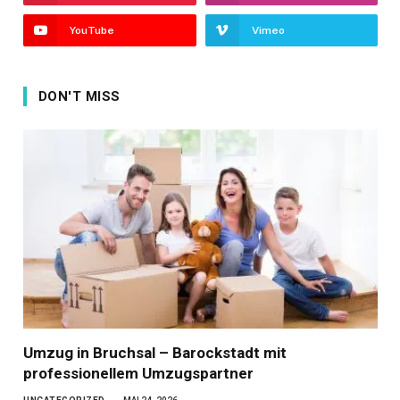
YouTube
Vimeo
DON'T MISS
Umzug in Bruchsal – Barockstadt mit
professionellem Umzugspartner