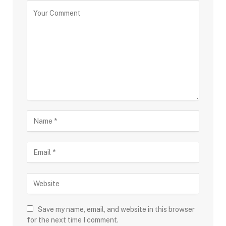
Save my name, email, and website in this browser
for the next time I comment.