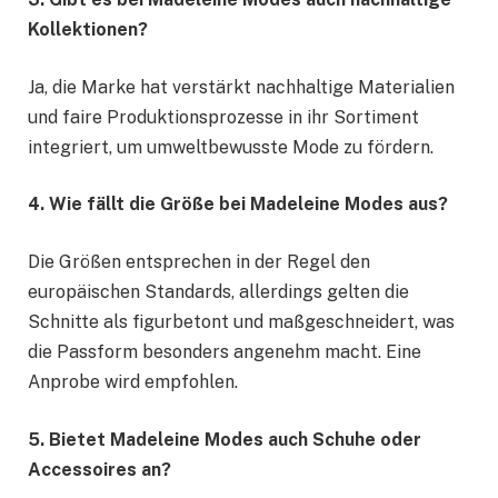
Kollektionen?
Ja, die Marke hat verstärkt nachhaltige Materialien
und faire Produktionsprozesse in ihr Sortiment
integriert, um umweltbewusste Mode zu fördern.
4. Wie fällt die Größe bei Madeleine Modes aus?
Die Größen entsprechen in der Regel den
europäischen Standards, allerdings gelten die
Schnitte als figurbetont und maßgeschneidert, was
die Passform besonders angenehm macht. Eine
Anprobe wird empfohlen.
5. Bietet Madeleine Modes auch Schuhe oder
Accessoires an?