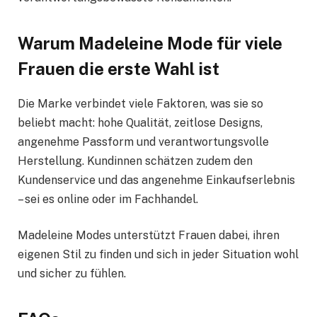
Warum Madeleine Mode für viele
Frauen die erste Wahl ist
Die Marke verbindet viele Faktoren, was sie so
beliebt macht: hohe Qualität, zeitlose Designs,
angenehme Passform und verantwortungsvolle
Herstellung. Kundinnen schätzen zudem den
Kundenservice und das angenehme Einkaufserlebnis
– sei es online oder im Fachhandel.
Madeleine Modes unterstützt Frauen dabei, ihren
eigenen Stil zu finden und sich in jeder Situation wohl
und sicher zu fühlen.