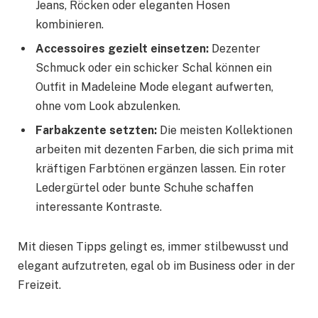
Jeans, Röcken oder eleganten Hosen
kombinieren.
Accessoires gezielt einsetzen:
Dezenter
Schmuck oder ein schicker Schal können ein
Outfit in Madeleine Mode elegant aufwerten,
ohne vom Look abzulenken.
Farbakzente setzten:
Die meisten Kollektionen
arbeiten mit dezenten Farben, die sich prima mit
kräftigen Farbtönen ergänzen lassen. Ein roter
Ledergürtel oder bunte Schuhe schaffen
interessante Kontraste.
Mit diesen Tipps gelingt es, immer stilbewusst und
elegant aufzutreten, egal ob im Business oder in der
Freizeit.