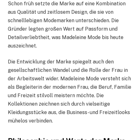
Schon früh setzte die Marke auf eine Kombination
aus Qualität und zeitlosem Design, die sie von
schnelllebigen Modemarken unterschieden. Die
Gründer legten großen Wert auf Passform und
Detailverliebtheit, was Madeleine Mode bis heute
auszeichnet.
Die Entwicklung der Marke spiegelt auch den
gesellschaftlichen Wandel und die Rolle der Frau in
der Arbeitswelt wider. Madeleine Mode versteht sich
als Begleiterin der modernen Frau, die Beruf, Familie
und Freizeit stilvoll meistern möchte. Die
Kollektionen zeichnen sich durch vielseitige
Kleidungsstücke aus, die Business- und Freizeitlooks
mühelos verbinden.