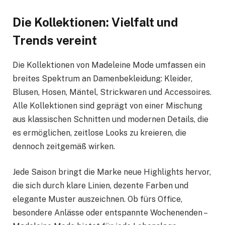
Die Kollektionen: Vielfalt und
Trends vereint
Die Kollektionen von Madeleine Mode umfassen ein
breites Spektrum an Damenbekleidung: Kleider,
Blusen, Hosen, Mäntel, Strickwaren und Accessoires.
Alle Kollektionen sind geprägt von einer Mischung
aus klassischen Schnitten und modernen Details, die
es ermöglichen, zeitlose Looks zu kreieren, die
dennoch zeitgemäß wirken.
Jede Saison bringt die Marke neue Highlights hervor,
die sich durch klare Linien, dezente Farben und
elegante Muster auszeichnen. Ob fürs Office,
besondere Anlässe oder entspannte Wochenenden –