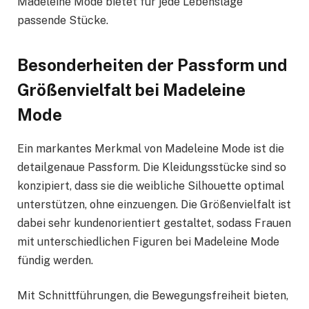
Madeleine Mode bietet für jede Lebenslage
passende Stücke.
Besonderheiten der Passform und
Größenvielfalt bei Madeleine
Mode
Ein markantes Merkmal von Madeleine Mode ist die
detailgenaue Passform. Die Kleidungsstücke sind so
konzipiert, dass sie die weibliche Silhouette optimal
unterstützen, ohne einzuengen. Die Größenvielfalt ist
dabei sehr kundenorientiert gestaltet, sodass Frauen
mit unterschiedlichen Figuren bei Madeleine Mode
fündig werden.
Mit Schnittführungen, die Bewegungsfreiheit bieten,