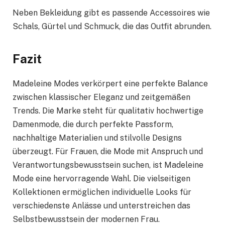
Neben Bekleidung gibt es passende Accessoires wie
Schals, Gürtel und Schmuck, die das Outfit abrunden.
Fazit
Madeleine Modes verkörpert eine perfekte Balance
zwischen klassischer Eleganz und zeitgemäßen
Trends. Die Marke steht für qualitativ hochwertige
Damenmode, die durch perfekte Passform,
nachhaltige Materialien und stilvolle Designs
überzeugt. Für Frauen, die Mode mit Anspruch und
Verantwortungsbewusstsein suchen, ist Madeleine
Mode eine hervorragende Wahl. Die vielseitigen
Kollektionen ermöglichen individuelle Looks für
verschiedenste Anlässe und unterstreichen das
Selbstbewusstsein der modernen Frau.