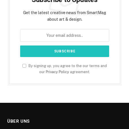
Get the latest creative news from SmartMag
about art & design.
By signing up, you agree to the our terms and
our
Privacy Policy
agreement.
ÜBER UNS