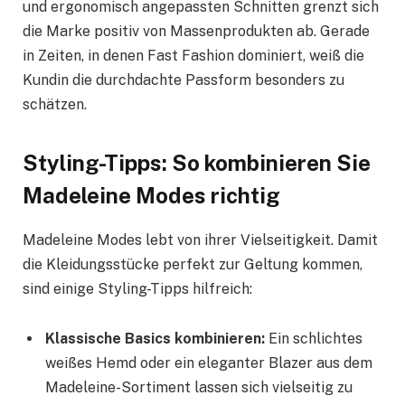
und ergonomisch angepassten Schnitten grenzt sich
die Marke positiv von Massenprodukten ab. Gerade
in Zeiten, in denen Fast Fashion dominiert, weiß die
Kundin die durchdachte Passform besonders zu
schätzen.
Styling-Tipps: So kombinieren Sie
Madeleine Modes richtig
Madeleine Modes lebt von ihrer Vielseitigkeit. Damit
die Kleidungsstücke perfekt zur Geltung kommen,
sind einige Styling-Tipps hilfreich:
Klassische Basics kombinieren:
Ein schlichtes
weißes Hemd oder ein eleganter Blazer aus dem
Madeleine-Sortiment lassen sich vielseitig zu