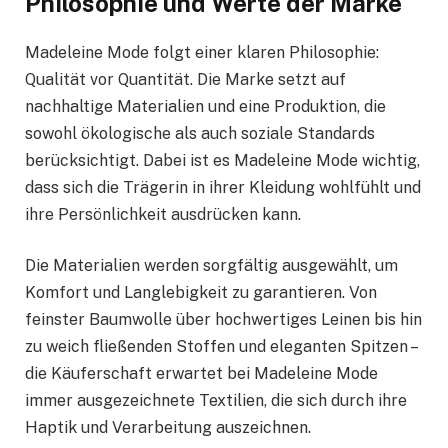
Philosophie und Werte der Marke
Madeleine Mode folgt einer klaren Philosophie:
Qualität vor Quantität. Die Marke setzt auf
nachhaltige Materialien und eine Produktion, die
sowohl ökologische als auch soziale Standards
berücksichtigt. Dabei ist es Madeleine Mode wichtig,
dass sich die Trägerin in ihrer Kleidung wohlfühlt und
ihre Persönlichkeit ausdrücken kann.
Die Materialien werden sorgfältig ausgewählt, um
Komfort und Langlebigkeit zu garantieren. Von
feinster Baumwolle über hochwertiges Leinen bis hin
zu weich fließenden Stoffen und eleganten Spitzen –
die Käuferschaft erwartet bei Madeleine Mode
immer ausgezeichnete Textilien, die sich durch ihre
Haptik und Verarbeitung auszeichnen.