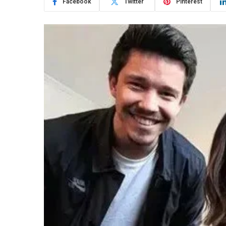
Facebook
Twitter
Pinterest