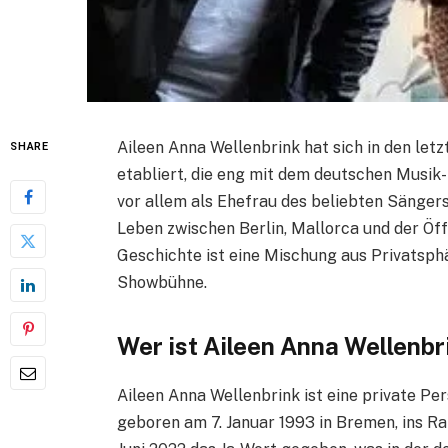
Aileen Anna Wellenbrink hat sich in den letz
SHARE
etabliert, die eng mit dem deutschen Musik
vor allem als Ehefrau des beliebten Sängers
Leben zwischen Berlin, Mallorca und der Öffe
Geschichte ist eine Mischung aus Privatsph
Showbühne.
Wer ist Aileen Anna Wellenbr
Aileen Anna Wellenbrink ist eine private Per
geboren am 7. Januar 1993 in Bremen, ins Ra