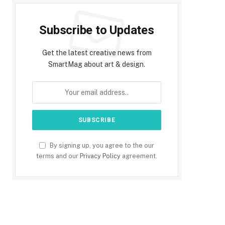
Subscribe to Updates
Get the latest creative news from
SmartMag about art & design.
By signing up, you agree to the our
terms and our
Privacy Policy
agreement.