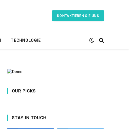
KONTAKTIEREN SIE UNS
N
TECHNOLOGIE
OUR PICKS
STAY IN TOUCH