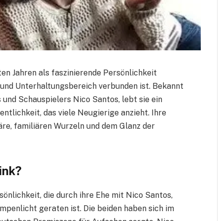
ten Jahren als faszinierende Persönlichkeit
- und Unterhaltungsbereich verbunden ist. Bekannt
 und Schauspielers Nico Santos, lebt sie ein
ntlichkeit, das viele Neugierige anzieht. Ihre
äre, familiären Wurzeln und dem Glanz der
ink?
sönlichkeit, die durch ihre Ehe mit Nico Santos,
mpenlicht geraten ist. Die beiden haben sich im