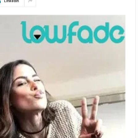
LinkedIn